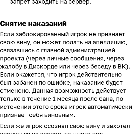
запрет заходить на сервер.
Снятие наказаний
Если заблокированный игрок не признает
свою вину, он может подать на апелляцию,
связавшись с главной администрацией
проекта (через личные сообщения, через
жалобу в Дискорде или через беседу в
ВК
).
Если окажется, что игрок действительно
был забанен по ошибке, наказание будет
отменено. Данная возможность действует
только в течение 1 месяца после бана, по
истечении этого срока игрок автоматически
признаёт себя виновным.
Если же игрок осознал свою вину и захотел
вернуться на сервер, то у него есть