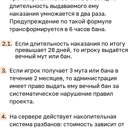
длительность выдаваемого ему
наказания умножается в два раза.
Предупреждение по такой формуле
трансформируется в 6 часов бана.
2.1.
Если длительность наказания по итогу
превышает 28 дней, то игроку выдаётся
вечный мут или бан.
3.
Если игрок получает 3 мута или бана в
течение 2 месяцев, то администрация
имеет право выдать ему вечный бан за
систематическое нарушение правил
проекта.
4.
На сервере действует накопительная
система разбанов: стоимость зависит от