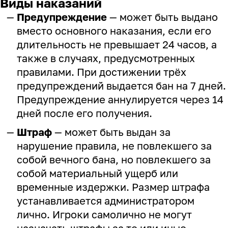
Виды наказаний
Предупреждение
— может быть выдано
вместо основного наказания, если его
длительность не превышает 24 часов, а
также в случаях, предусмотренных
правилами. При достижении трёх
предупреждений выдается бан на 7 дней.
Предупреждение аннулируется через 14
дней после его получения.
Штраф
— может быть выдан за
нарушение правила, не повлекшего за
собой вечного бана, но повлекшего за
собой материальный ущерб или
временные издержки. Размер штрафа
устанавливается администратором
лично. Игроки самолично не могут