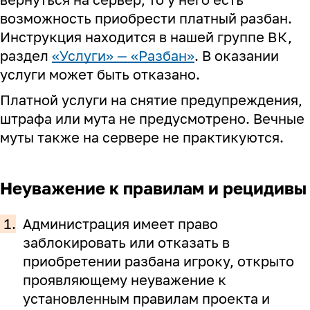
возможность приобрести платный разбан.
Инструкция находится в нашей группе
ВК
,
раздел
«
Услуги» — «Разбан
»
. В оказании
услуги может быть отказано.
Платной услуги на снятие предупреждения,
штрафа или мута не предусмотрено. Вечные
муты также на сервере не практикуются.
Неуважение к правилам и рецидивы
1.
Администрация имеет право
заблокировать или отказать в
приобретении разбана игроку, открыто
проявляющему неуважение к
установленным правилам проекта и