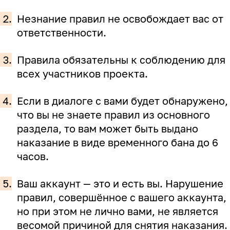
2.
Незнание правил не освобождает вас от
ответственности.
3.
Правила обязательны к соблюдению для
всех участников проекта.
4.
Если в диалоге с вами будет обнаружено,
что вы не знаете правил из основного
раздела, то вам может быть выдано
наказание в виде временного бана до 6
часов.
5.
Ваш аккаунт — это и есть вы. Нарушение
правил, совершённое с вашего аккаунта,
но при этом не лично вами, не является
весомой причиной для снятия наказания.