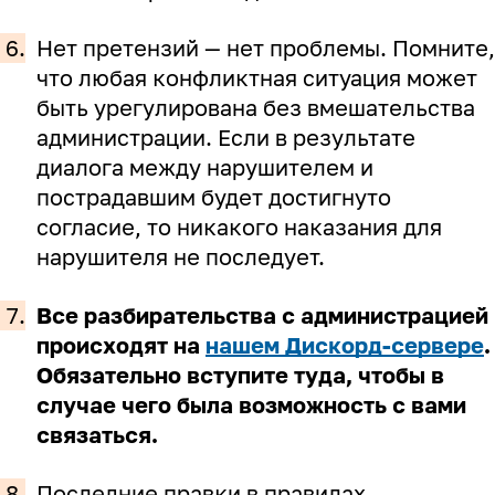
6.
Нет претензий — нет проблемы. Помните,
что любая конфликтная ситуация может
быть урегулирована без вмешательства
администрации. Если в результате
диалога между нарушителем и
пострадавшим будет достигнуто
согласие, то никакого наказания для
нарушителя не последует.
7.
Все разбирательства с администрацией
происходят на
нашем Дискорд-сервере
.
Обязательно вступите туда, чтобы в
случае чего была возможность с вами
связаться.
8.
Последние правки в правилах