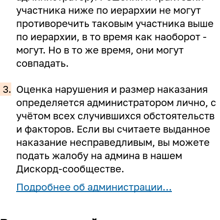
участника ниже по иерархии не могут
противоречить таковым участника выше
по иерархии, в то время как наоборот -
могут. Но в то же время, они могут
совпадать.
3.
Оценка нарушения и размер наказания
определяется администратором лично, с
учётом всех случившихся обстоятельств
и факторов. Если вы считаете выданное
наказание несправедливым, вы можете
подать жалобу на админа в нашем
Дискорд-сообществе.
Подробнее об администрации…