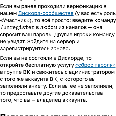
Если вы ранее проходили верификацию в
нашем
Дискорд-сообществе
(у вас есть роль
«Участник»), то всё просто: введите команду
/unregister
в любом из каналов — она
сбросит ваш пароль. Другие игроки команду
не увидят. Зайдите на сервер и
зарегистрируйтесь заново.
Если вы не состояли в Дискорде, то
откройте бесплатную услугу
«
сброс пароля
»
в группе
ВК
и свяжитесь с администратором
с того же аккаунта
ВК
, с которого вы
заполняли анкету. Если вы её не заполняли,
то предоставьте другие доказательства
того, что вы — владелец аккаунта.