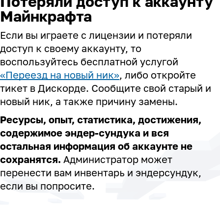
Потеряли доступ к аккаунту
Майнкрафта
Если вы играете с лицензии и потеряли
доступ к своему аккаунту, то
воспользуйтесь бесплатной услугой
«
Переезд на новый ник
»
, либо откройте
тикет в Дискорде. Сообщите свой старый и
новый ник, а также причину замены.
Ресурсы, опыт, статистика, достижения,
содержимое эндер-сундука и вся
остальная информация об аккаунте не
сохранятся.
Администратор может
перенести вам инвентарь и эндерсундук,
если вы попросите.